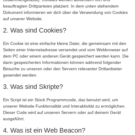
beauftragten Drittparteien platziert. In dem unten stehendem
Dokument informieren wir dich über die Verwendung von Cookies
auf unserer Website.
2. Was sind Cookies?
Ein Cookie ist eine einfache kleine Datei, die gemeinsam mit den
Seiten einer Internetadresse versendet und vom Webbrowser auf
dem PC oder einem anderen Gerät gespeichert werden kann. Die
darin gespeicherten Informationen können während folgender
Besuche zu unseren oder den Servern relevanter Drittanbieter
gesendet werden.
3. Was sind Skripte?
Ein Script ist ein Stück Programmcode, das benutzt wird, um
unserer Website Funktionalität und Interaktivität zu ermöglichen.
Dieser Code wird auf unseren Servern oder auf deinem Gerät
ausgeführt.
4. Was ist ein Web Beacon?