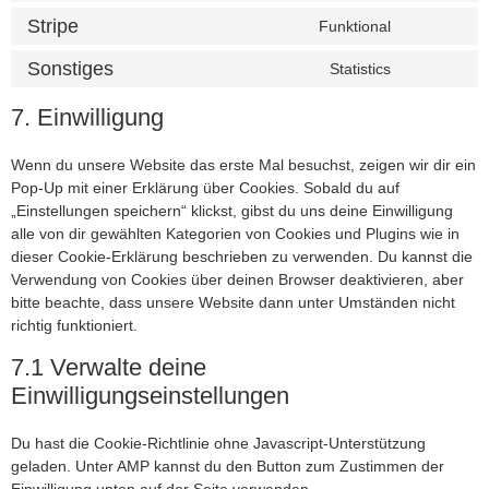
Stripe
Funktional
Sonstiges
Statistics
7. Einwilligung
Wenn du unsere Website das erste Mal besuchst, zeigen wir dir ein
Pop-Up mit einer Erklärung über Cookies. Sobald du auf
„Einstellungen speichern“ klickst, gibst du uns deine Einwilligung
alle von dir gewählten Kategorien von Cookies und Plugins wie in
dieser Cookie-Erklärung beschrieben zu verwenden. Du kannst die
Verwendung von Cookies über deinen Browser deaktivieren, aber
bitte beachte, dass unsere Website dann unter Umständen nicht
richtig funktioniert.
7.1 Verwalte deine
Einwilligungseinstellungen
Du hast die Cookie-Richtlinie ohne Javascript-Unterstützung
geladen. Unter AMP kannst du den Button zum Zustimmen der