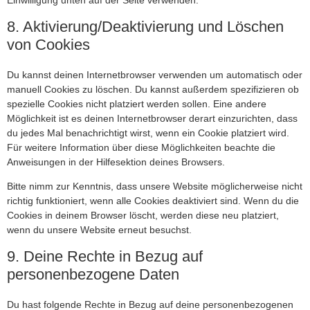
Einwilligung unten auf der Seite verwenden.
8. Aktivierung/Deaktivierung und Löschen
von Cookies
Du kannst deinen Internetbrowser verwenden um automatisch oder
manuell Cookies zu löschen. Du kannst außerdem spezifizieren ob
spezielle Cookies nicht platziert werden sollen. Eine andere
Möglichkeit ist es deinen Internetbrowser derart einzurichten, dass
du jedes Mal benachrichtigt wirst, wenn ein Cookie platziert wird.
Für weitere Information über diese Möglichkeiten beachte die
Anweisungen in der Hilfesektion deines Browsers.
Bitte nimm zur Kenntnis, dass unsere Website möglicherweise nicht
richtig funktioniert, wenn alle Cookies deaktiviert sind. Wenn du die
Cookies in deinem Browser löscht, werden diese neu platziert,
wenn du unsere Website erneut besuchst.
9. Deine Rechte in Bezug auf
personenbezogene Daten
Du hast folgende Rechte in Bezug auf deine personenbezogenen