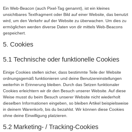
Ein Web-Beacon (auch Pixel-Tag genannt), ist ein kleines
unsichtbares Textfragment oder Bild auf einer Website, das benutzt
wird, um den Verkehr auf der Website zu überwachen. Um dies zu
ermöglichen werden diverse Daten von dir mittels Web-Beacons
gespeichert.
5. Cookies
5.1 Technische oder funktionelle Cookies
Einige Cookies stellen sicher, dass bestimmte Teile der Website
ordnungsgemäß funktionieren und deine Benutzereinstellungen
weiterhin in Erinnerung bleiben. Durch das Setzen funktionaler
Cookies erleichtern wir dir den Besuch unserer Website. Auf diese
Weise musst du beim Besuch unserer Website nicht wiederholt
dieselben Informationen eingeben, so bleiben Artikel beispielsweise
in deinem Warenkorb, bis du bezahlst. Wir können diese Cookies
ohne deine Einwilligung platzieren.
5.2 Marketing- / Tracking-Cookies