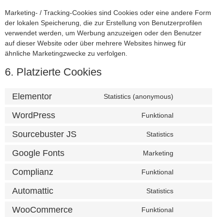
Marketing- / Tracking-Cookies sind Cookies oder eine andere Form
der lokalen Speicherung, die zur Erstellung von Benutzerprofilen
verwendet werden, um Werbung anzuzeigen oder den Benutzer
auf dieser Website oder über mehrere Websites hinweg für
ähnliche Marketingzwecke zu verfolgen.
6. Platzierte Cookies
Elementor
Statistics (anonymous)
WordPress
Funktional
Sourcebuster JS
Statistics
Google Fonts
Marketing
Complianz
Funktional
Automattic
Statistics
WooCommerce
Funktional