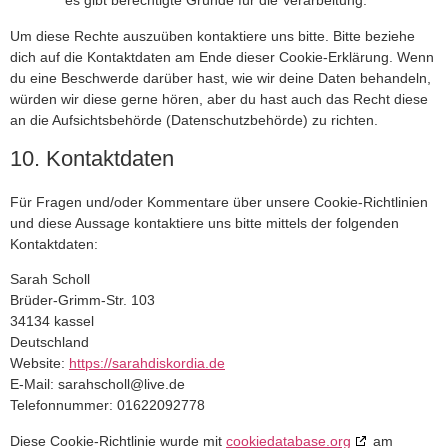
Um diese Rechte auszuüben kontaktiere uns bitte. Bitte beziehe
dich auf die Kontaktdaten am Ende dieser Cookie-Erklärung. Wenn
du eine Beschwerde darüber hast, wie wir deine Daten behandeln,
würden wir diese gerne hören, aber du hast auch das Recht diese
an die Aufsichtsbehörde (Datenschutzbehörde) zu richten.
10. Kontaktdaten
Für Fragen und/oder Kommentare über unsere Cookie-Richtlinien
und diese Aussage kontaktiere uns bitte mittels der folgenden
Kontaktdaten:
Sarah Scholl
Brüder-Grimm-Str. 103
34134 kassel
Deutschland
Website:
https://sarahdiskordia.de
E-Mail:
sarahscholl@
live.de
Telefonnummer: 01622092778
Diese Cookie-Richtlinie wurde mit
cookiedatabase.org
am