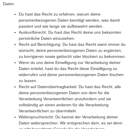
Daten:
Du hast das Recht zu erfahren, warum deine
personenbezogenen Daten benötigt werden, was damit
passiert und wie lange sie aufbewahrt werden.
Auskunftsrecht: Du hast das Recht deine uns bekannten
persönliche Daten einzusehen.
Recht auf Berichtigung: Du hast das Recht wann immer du
wünscht, deine personenbezogenen Daten zu ergänzen,
zu korrigieren sowie gelöscht oder blockiert zu bekommen.
Wenn du uns deine Einwilligung zur Verarbeitung deiner
Daten erteilst, hast du das Recht diese Einwilligung zu
widerrufen und deine personenbezogenen Daten löschen
zu lassen.
Recht auf Datenübertragbarkeit: Du hast das Recht, alle
deine personenbezogenen Daten von dem für die
Verarbeitung Verantwortlichen anzufordern und sie
vollständig an einen anderen für die Verarbeitung
Verantwortlichen zu übermitteln.
Widerspruchsrecht: Du kannst der Verarbeitung deiner
Daten widersprechen. Wir entsprechen dem, es sei denn
es gibt berechtigte Gründe für die Verarbeitung.