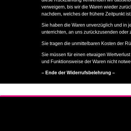
verweigern, bis wir die Waren wieder zurü
nachdem, welches der frühere Zeitpunkt ist
Sie haben die Waren unverzüglich und in j
unterrichten, an uns zurückzusenden oder z
Sie tragen die unmittelbaren Kosten der 
Sie müssen für einen etwaigen Wertverlust
und Funktionsweise der Waren nicht notwe
– Ende der Widerrufsbelehrung –