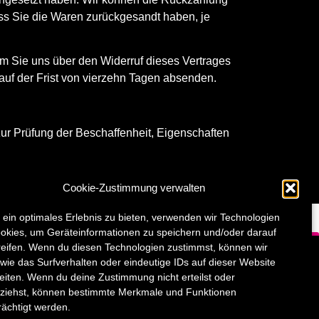
ss Sie die Waren zurückgesandt haben, je
m Sie uns über den Widerruf dieses Vertrages
auf der Frist von vierzehn Tagen absenden.
ur Prüfung der Beschaffenheit, Eigenschaften
Cookie-Zustimmung verwalten
 ein optimales Erlebnis zu bieten, verwenden wir Technologien
okies, um Geräteinformationen zu speichern und/oder darauf
eifen. Wenn du diesen Technologien zustimmst, können wir
wie das Surfverhalten oder eindeutige IDs auf dieser Website
eiten. Wenn du deine Zustimmung nicht erteilst oder
Vertrag widerrufen
ziehst, können bestimmte Merkmale und Funktionen
rächtigt werden.