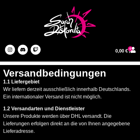
0
0,00
€
About The Artist
Versandbedingungen
1.1 Liefergebiet
Wir liefern derzeit ausschließlich innerhalb Deutschlands.
Ein internationaler Versand ist nicht möglich.
1.2 Versandarten und Dienstleister
Unsere Produkte werden über DHL versandt. Die
Lieferungen erfolgen direkt an die von Ihnen angegebene
Lieferadresse.