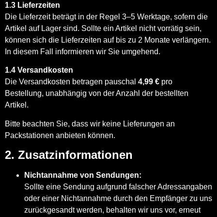
1.3 Lieferzeiten
Die Lieferzeit beträgt in der Regel 3–5 Werktage, sofern die
Artikel auf Lager sind. Sollte ein Artikel nicht vorrätig sein,
können sich die Lieferzeiten auf bis zu 2 Monate verlängern.
In diesem Fall informieren wir Sie umgehend.
1.4 Versandkosten
Die Versandkosten betragen pauschal
4,99 €
pro
Bestellung, unabhängig von der Anzahl der bestellten
Artikel.
Bitte beachten Sie, dass wir keine Lieferungen an
Packstationen anbieten können.
2. Zusatzinformationen
Nichtannahme von Sendungen:
Sollte eine Sendung aufgrund falscher Adressangaben
oder einer Nichtannahme durch den Empfänger zu uns
zurückgesandt werden, behalten wir uns vor, erneut