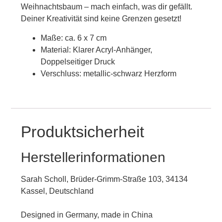
Weihnachtsbaum – mach einfach, was dir gefällt.
Deiner Kreativität sind keine Grenzen gesetzt!
Maße: ca. 6 x 7 cm
Material: Klarer Acryl-Anhänger,
Doppelseitiger Druck
Verschluss: metallic-schwarz Herzform
Produktsicherheit
Herstellerinformationen
Sarah Scholl, Brüder-Grimm-Straße 103, 34134
Kassel, Deutschland
Designed in Germany, made in China