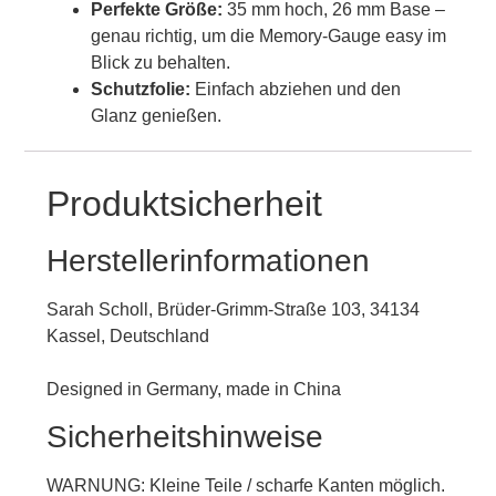
Perfekte Größe:
35 mm hoch, 26 mm Base –
genau richtig, um die Memory-Gauge easy im
Blick zu behalten.
Schutzfolie:
Einfach abziehen und den
Glanz genießen.
Produktsicherheit
Herstellerinformationen
Sarah Scholl, Brüder-Grimm-Straße 103, 34134
Kassel, Deutschland
Designed in Germany, made in China
Sicherheitshinweise
WARNUNG: Kleine Teile / scharfe Kanten möglich.