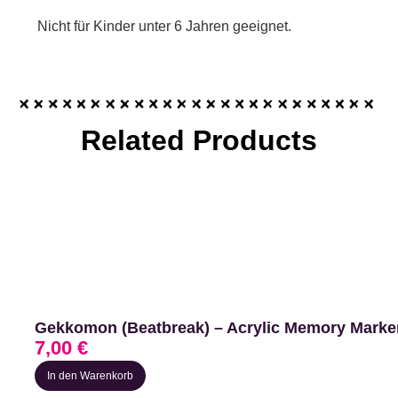
Nicht für Kinder unter 6 Jahren geeignet.
Related Products
Gekkomon (Beatbreak) – Acrylic Memory Marke
7,00
€
In den Warenkorb