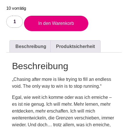
10 vorrätig
In den Warenkorb
Beschreibung
Produktsicherheit
Beschreibung
„Chasing after more is like trying to fill an endless
void. The only way to win is to stop running.“
Egal, wie weit ich komme oder was ich erreiche –
es ist nie genug. Ich will mehr. Mehr lernen, mehr
entdecken, mehr erschaffen. Ich will mich
weiterentwickeln, die Grenzen verschieben, immer
wieder. Und doch… trotz allem, was ich erreiche,