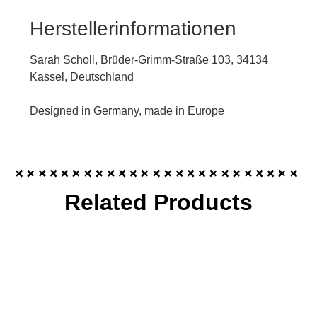
Herstellerinformationen
Sarah Scholl, Brüder-Grimm-Straße 103, 34134
Kassel, Deutschland
Designed in Germany, made in Europe
Related Products