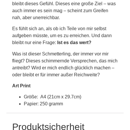
bleibt dieses Gefühl. Dieses eine große Ziel – was
auch immer es sein mag – scheint zum Greifen
nah, aber unerreichbar.
Es fühlt sich an, als ob ich Teile von mir selbst
aufgeben müsste, um es zu erreichen. Und dann
bleibt nur eine Frage:
Ist es das wert?
Was ist dieser Schmetterling, der immer vor mir
fliegt? Dieses schimmernde Versprechen, das mich
antreibt? Wird er mich endlich glücklich machen –
oder bleibt er für immer außer Reichweite?
Art Print
Größe: A4 (21cm x 29.7cm)
Papier: 250 gramm
Produktsicherheit