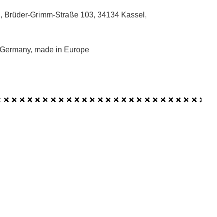
, Brüder-Grimm-Straße 103, 34134 Kassel,
 Germany, made in Europe