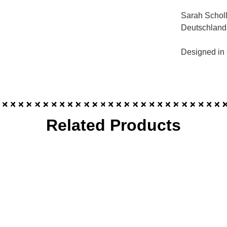
Sarah Scholl
Deutschland
Designed in
Related Products