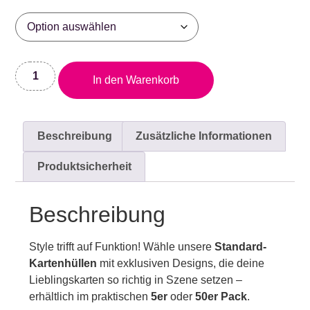
In den Warenkorb
Beschreibung
Zusätzliche Informationen
Produktsicherheit
Beschreibung
Style trifft auf Funktion! Wähle unsere
Standard-
Kartenhüllen
mit exklusiven Designs, die deine
Lieblingskarten so richtig in Szene setzen –
erhältlich im praktischen
5er
oder
50er Pack
.