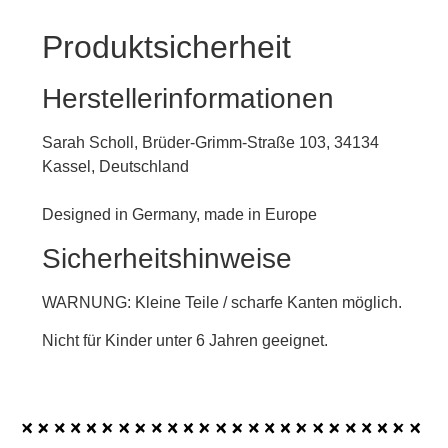
Produktsicherheit
Herstellerinformationen
Sarah Scholl, Brüder-Grimm-Straße 103, 34134
Kassel, Deutschland
Designed in Germany, made in Europe
Sicherheitshinweise
WARNUNG: Kleine Teile / scharfe Kanten möglich.
Nicht für Kinder unter 6 Jahren geeignet.