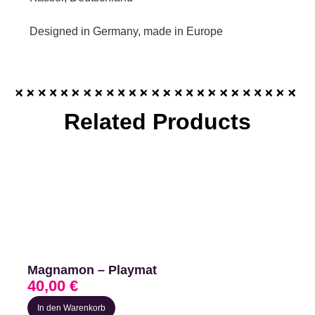
Designed in Germany, made in Europe
Related Products
Magnamon – Playmat
40,00
€
In den Warenkorb