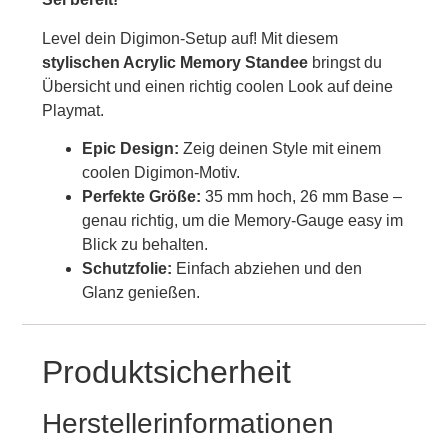
Level dein Digimon-Setup auf! Mit diesem
stylischen Acrylic Memory Standee
bringst du
Übersicht und einen richtig coolen Look auf deine
Playmat.
Epic Design:
Zeig deinen Style mit einem
coolen Digimon-Motiv.
Perfekte Größe:
35 mm hoch, 26 mm Base –
genau richtig, um die Memory-Gauge easy im
Blick zu behalten.
Schutzfolie:
Einfach abziehen und den
Glanz genießen.
Produktsicherheit
Herstellerinformationen