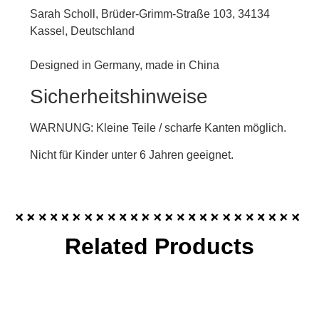
Sarah Scholl, Brüder-Grimm-Straße 103, 34134
Kassel, Deutschland
Designed in Germany, made in China
Sicherheitshinweise
WARNUNG: Kleine Teile / scharfe Kanten möglich.
Nicht für Kinder unter 6 Jahren geeignet.
Related Products