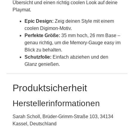
Übersicht und einen richtig coolen Look auf deine
Playmat.
Epic Design:
Zeig deinen Style mit einem
coolen Digimon-Motiv.
Perfekte Größe:
35 mm hoch, 26 mm Base –
genau richtig, um die Memory-Gauge easy im
Blick zu behalten.
Schutzfolie:
Einfach abziehen und den
Glanz genießen.
Produktsicherheit
Herstellerinformationen
Sarah Scholl, Brüder-Grimm-Straße 103, 34134
Kassel, Deutschland