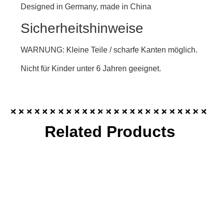
Designed in Germany, made in China
Sicherheitshinweise
WARNUNG: Kleine Teile / scharfe Kanten möglich.
Nicht für Kinder unter 6 Jahren geeignet.
Related Products