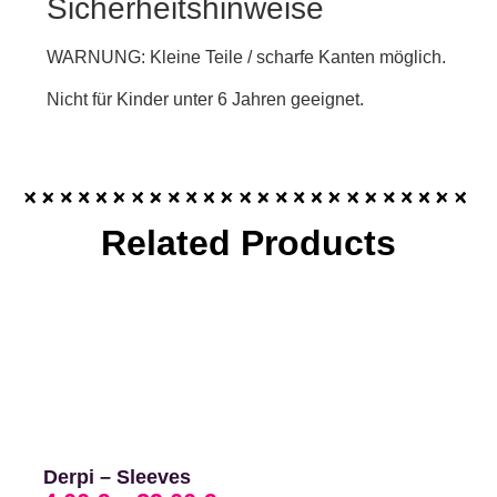
Sicherheitshinweise
WARNUNG: Kleine Teile / scharfe Kanten möglich.
Nicht für Kinder unter 6 Jahren geeignet.
Related Products
Derpi – Sleeves