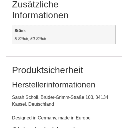
Zusätzliche
Informationen
Stück
5 Stück, 50 Stück
Produktsicherheit
Herstellerinformationen
Sarah Scholl, Brüder-Grimm-Straße 103, 34134
Kassel, Deutschland
Designed in Germany, made in Europe