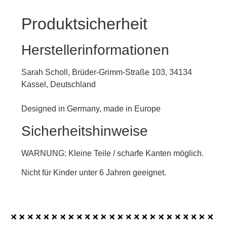
Produktsicherheit
Herstellerinformationen
Sarah Scholl, Brüder-Grimm-Straße 103, 34134
Kassel, Deutschland
Designed in Germany, made in Europe
Sicherheitshinweise
WARNUNG: Kleine Teile / scharfe Kanten möglich.
Nicht für Kinder unter 6 Jahren geeignet.