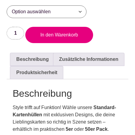
In den Warenkorb
Beschreibung
Zusätzliche Informationen
Produktsicherheit
Beschreibung
Style trifft auf Funktion! Wähle unsere
Standard-
Kartenhüllen
mit exklusiven Designs, die deine
Lieblingskarten so richtig in Szene setzen –
erhältlich im praktischen
5er
oder
50er Pack
.