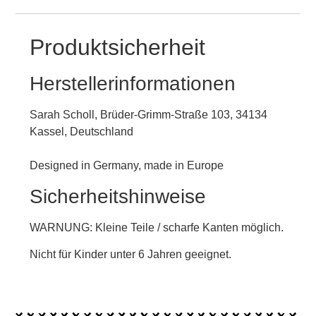
Produktsicherheit
Herstellerinformationen
Sarah Scholl, Brüder-Grimm-Straße 103, 34134
Kassel, Deutschland
Designed in Germany, made in Europe
Sicherheitshinweise
WARNUNG: Kleine Teile / scharfe Kanten möglich.
Nicht für Kinder unter 6 Jahren geeignet.