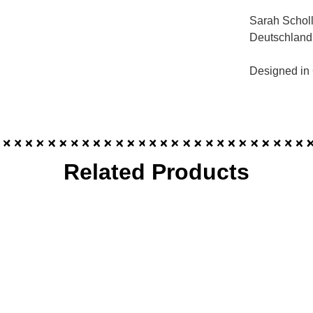
Sarah Scholl
Deutschland
Designed in
Related Products