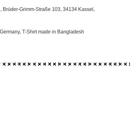
, Brüder-Grimm-Straße 103, 34134 Kassel,
 Germany, T-Shirt made in Bangladesh