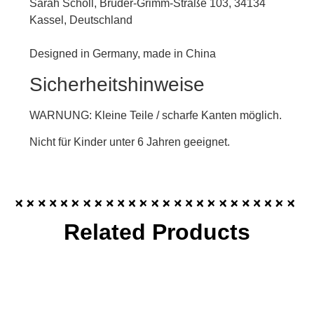
Sarah Scholl, Brüder-Grimm-Straße 103, 34134
Kassel, Deutschland
Designed in Germany, made in China
Sicherheitshinweise
WARNUNG: Kleine Teile / scharfe Kanten möglich.
Nicht für Kinder unter 6 Jahren geeignet.
Related Products