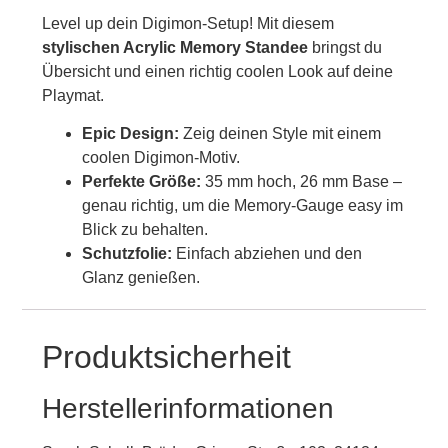
Level up dein Digimon-Setup! Mit diesem
stylischen Acrylic Memory Standee
bringst du
Übersicht und einen richtig coolen Look auf deine
Playmat.
Epic Design:
Zeig deinen Style mit einem
coolen Digimon-Motiv.
Perfekte Größe:
35 mm hoch, 26 mm Base –
genau richtig, um die Memory-Gauge easy im
Blick zu behalten.
Schutzfolie:
Einfach abziehen und den
Glanz genießen.
Produktsicherheit
Herstellerinformationen