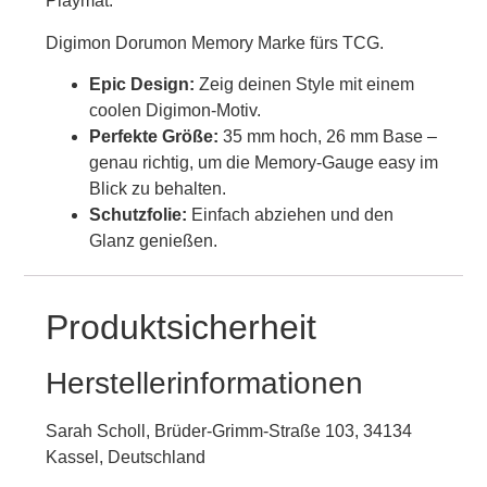
Playmat.
Digimon Dorumon Memory Marke fürs TCG.
Epic Design:
Zeig deinen Style mit einem
coolen Digimon-Motiv.
Perfekte Größe:
35 mm hoch, 26 mm Base –
genau richtig, um die Memory-Gauge easy im
Blick zu behalten.
Schutzfolie:
Einfach abziehen und den
Glanz genießen.
Produktsicherheit
Herstellerinformationen
Sarah Scholl, Brüder-Grimm-Straße 103, 34134
Kassel, Deutschland