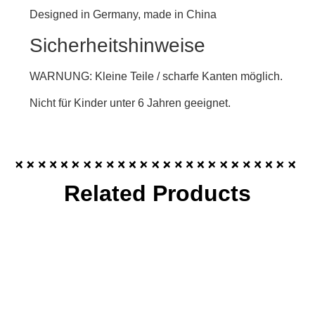
Designed in Germany, made in China
Sicherheitshinweise
WARNUNG: Kleine Teile / scharfe Kanten möglich.
Nicht für Kinder unter 6 Jahren geeignet.
Related Products