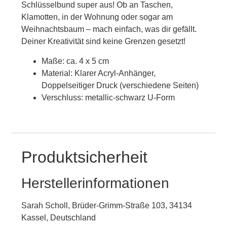
Schlüsselbund super aus! Ob an Taschen,
Klamotten, in der Wohnung oder sogar am
Weihnachtsbaum – mach einfach, was dir gefällt.
Deiner Kreativität sind keine Grenzen gesetzt!
Maße: ca. 4 x 5 cm
Material: Klarer Acryl-Anhänger,
Doppelseitiger Druck (verschiedene Seiten)
Verschluss: metallic-schwarz U-Form
Produktsicherheit
Herstellerinformationen
Sarah Scholl, Brüder-Grimm-Straße 103, 34134
Kassel, Deutschland