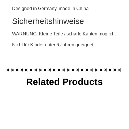
Designed in Germany, made in China
Sicherheitshinweise
WARNUNG: Kleine Teile / scharfe Kanten möglich.
Nicht für Kinder unter 6 Jahren geeignet.
Related Products