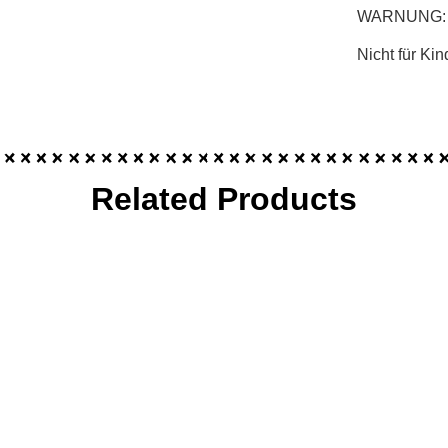
WARNUNG: Kl
Nicht für Kin
Related Products