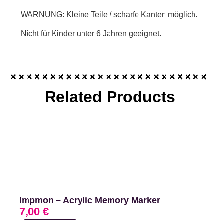
WARNUNG: Kleine Teile / scharfe Kanten möglich.
Nicht für Kinder unter 6 Jahren geeignet.
Related Products
Impmon – Acrylic Memory Marker
7,00
€