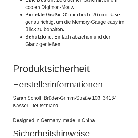
coolen Digimon-Motiv.
Perfekte Größe:
35 mm hoch, 26 mm Base –
genau richtig, um die Memory-Gauge easy im
Blick zu behalten.
Schutzfolie:
Einfach abziehen und den
Glanz genießen.
Produktsicherheit
Herstellerinformationen
Sarah Scholl, Brüder-Grimm-Straße 103, 34134
Kassel, Deutschland
Designed in Germany, made in China
Sicherheitshinweise