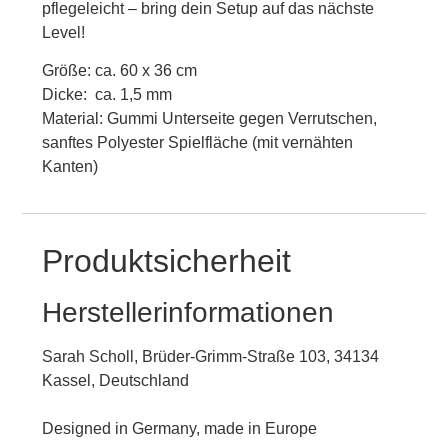
pflegeleicht – bring dein Setup auf das nächste
Level!
Größe: ca. 60 x 36 cm
Dicke: ca. 1,5 mm
Material: Gummi Unterseite gegen Verrutschen,
sanftes Polyester Spielfläche (mit vernähten
Kanten)
Produktsicherheit
Herstellerinformationen
Sarah Scholl, Brüder-Grimm-Straße 103, 34134
Kassel, Deutschland
Designed in Germany, made in Europe